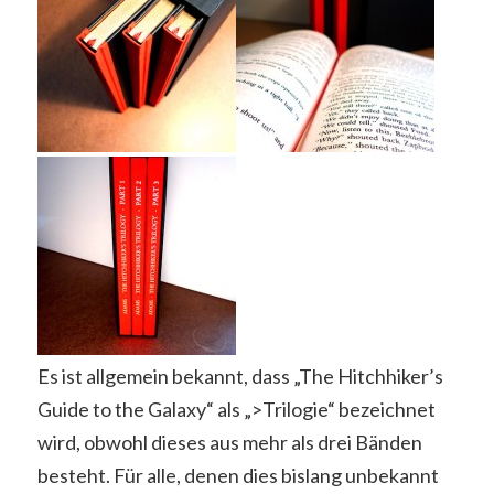
Es ist allgemein bekannt, dass „The Hitchhiker’s
Guide to the Galaxy“ als „>Trilogie“ bezeichnet
wird, obwohl dieses aus mehr als drei Bänden
besteht. Für alle, denen dies bislang unbekannt