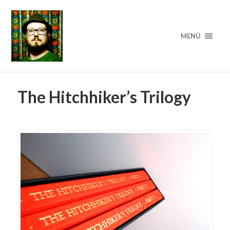
MENÜ
The Hitchhiker’s Trilogy