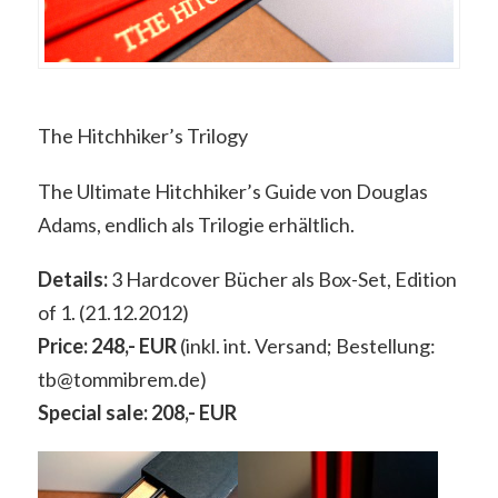
The Hitchhiker’s Trilogy
The Ultimate Hitchhiker’s Guide von Douglas
Adams, endlich als Trilogie erhältlich.
Details:
3 Hardcover Bücher als Box-Set, Edition
of 1. (21.12.2012)
Price: 248,- EUR
(inkl. int. Versand; Bestellung:
tb@tommibrem.de)
Special sale: 208,- EUR