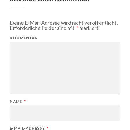
Deine E-Mail-Adresse wird nicht veröffentlicht.
Erforderliche Felder sind mit
*
markiert
KOMMENTAR
NAME
*
E-MAIL-ADRESSE
*