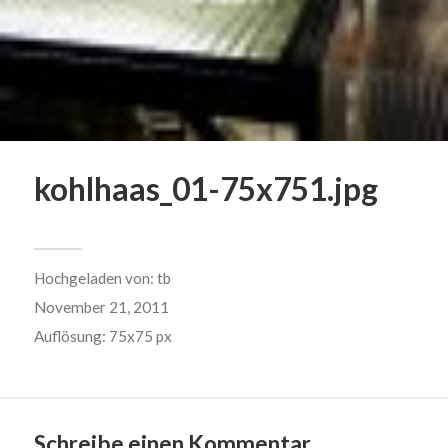
kohlhaas_01-75x751.jpg
Hochgeladen von:
tb
November 21, 2011
Auflösung: 75x75 px
Schreibe einen Kommentar