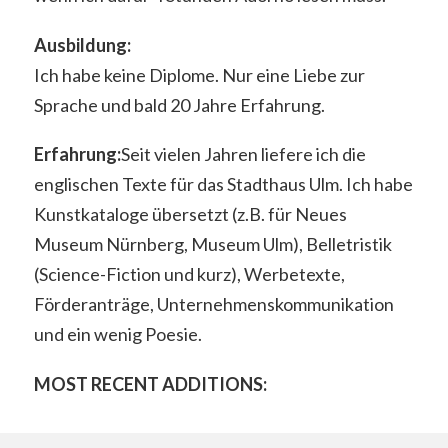
Ausbildung:
Ich habe keine Diplome. Nur eine Liebe zur
Sprache und bald 20 Jahre Erfahrung.
Erfahrung:
Seit vielen Jahren liefere ich die
englischen Texte für das Stadthaus Ulm. Ich habe
Kunstkataloge übersetzt (z.B. für Neues
Museum Nürnberg, Museum Ulm), Belletristik
(Science-Fiction und kurz), Werbetexte,
Förderanträge, Unternehmenskommunikation
und ein wenig Poesie.
MOST RECENT ADDITIONS: