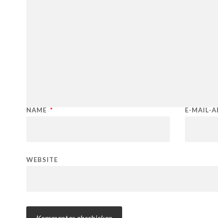
NAME
*
E-MAIL-
WEBSITE