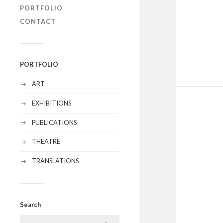
PORTFOLIO
CONTACT
PORTFOLIO
ART
EXHIBITIONS
PUBLICATIONS
THEATRE
TRANSLATIONS
Search