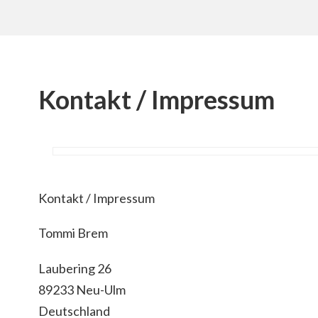
Kontakt / Impressum
Kontakt / Impressum
Tommi Brem
Laubering 26
89233 Neu-Ulm
Deutschland