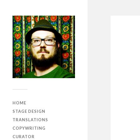
HOME
STAGE DESIGN
TRANSLATIONS
COPYWRITING
CURATOR