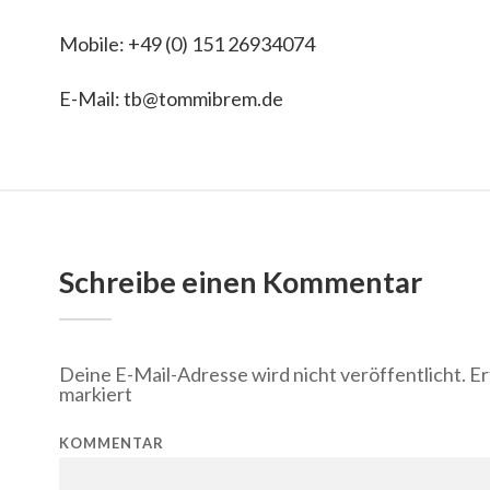
Mobile: +49 (0) 151 26934074
E-Mail: tb@tommibrem.de
Schreibe einen Kommentar
Deine E-Mail-Adresse wird nicht veröffentlicht.
Er
markiert
KOMMENTAR