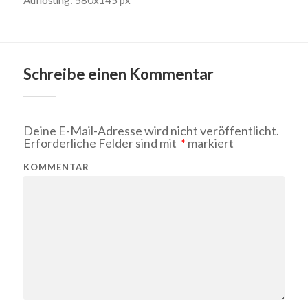
Auflösung: 580x145 px
Schreibe einen Kommentar
Deine E-Mail-Adresse wird nicht veröffentlicht.
Erforderliche Felder sind mit
*
markiert
KOMMENTAR